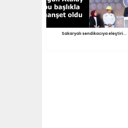
Sakaryalı sendikacıya eleştiri...