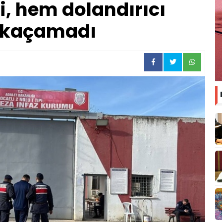
, hem dolandırıcı
 kaçamadı