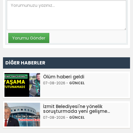
DİĞER HABERLER
Ölüm haberi geldi
07-08-2026 -
GÜNCEL
İzmit Belediyesi'ne yönelik
soruşturmada yeni gelişme...
07-08-2026 -
GÜNCEL