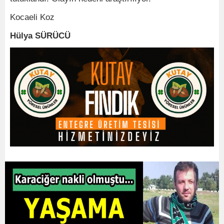
Kocaeli Koz
Hülya SÜRÜCÜ