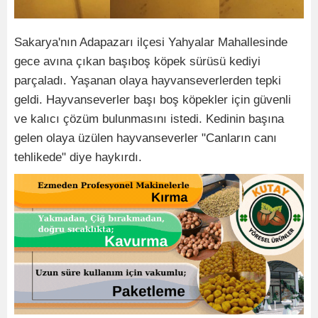
Sakarya'nın Adapazarı ilçesi Yahyalar Mahallesinde
gece avına çıkan başıboş köpek sürüsü kediyi
parçaladı. Yaşanan olaya hayvanseverlerden tepki
geldi. Hayvanseverler başı boş köpekler için güvenli
ve kalıcı çözüm bulunmasını istedi. Kedinin başına
gelen olaya üzülen hayvanseverler "Canların canı
tehlikede" diye haykırdı.