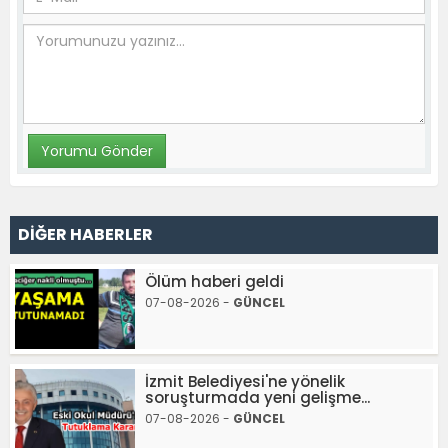
DİĞER HABERLER
Ölüm haberi geldi
07-08-2026 -
GÜNCEL
İzmit Belediyesi'ne yönelik
soruşturmada yeni gelişme...
07-08-2026 -
GÜNCEL