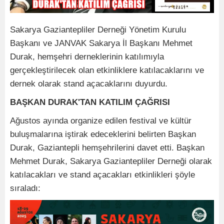
Sakarya Gaziantepliler Derneği Yönetim Kurulu
Başkanı ve JANVAK Sakarya İl Başkanı Mehmet
Durak, hemşehri derneklerinin katılımıyla
gerçekleştirilecek olan etkinliklere katılacaklarını ve
dernek olarak stand açacaklarını duyurdu.
BAŞKAN DURAK'TAN KATILIM ÇAĞRISI
Ağustos ayında organize edilen festival ve kültür
buluşmalarına iştirak edeceklerini belirten Başkan
Durak, Gaziantepli hemşehrilerini davet etti. Başkan
Mehmet Durak, Sakarya Gaziantepliler Derneği olarak
katılacakları ve stand açacakları etkinlikleri şöyle
sıraladı: