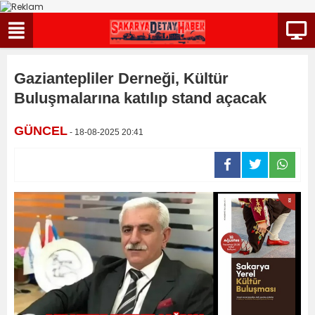
Gaziantepliler Derneği, Kültür
Buluşmalarına katılıp stand açacak
GÜNCEL
- 18-08-2025 20:41