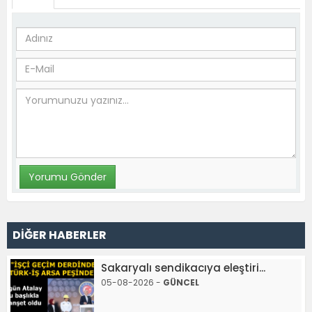
DİĞER HABERLER
Sakaryalı sendikacıya eleştiri...
05-08-2026 -
GÜNCEL