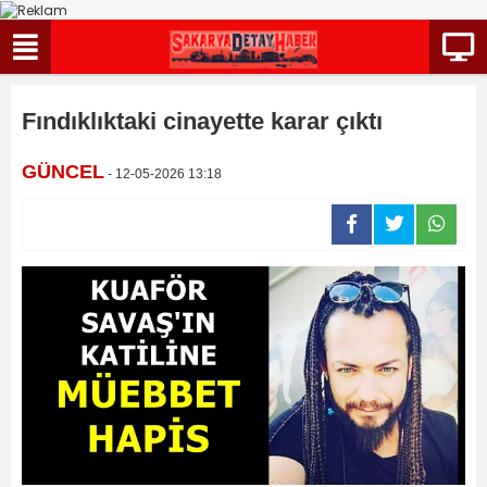
Fındıklıktaki cinayette karar çıktı
GÜNCEL
- 12-05-2026 13:18