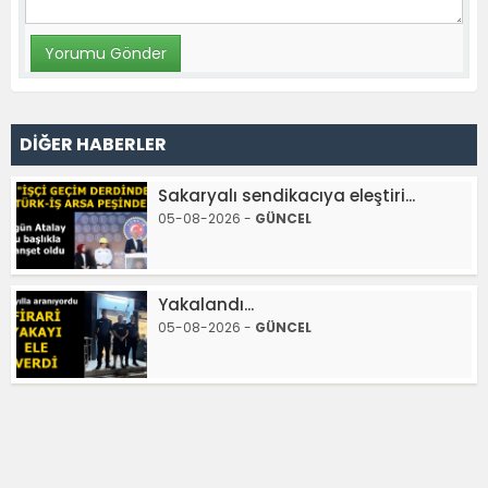
DİĞER HABERLER
Sakaryalı sendikacıya eleştiri...
05-08-2026 -
GÜNCEL
Yakalandı...
05-08-2026 -
GÜNCEL