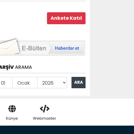
ARŞİV
ARAMA
Künye
Webmaster