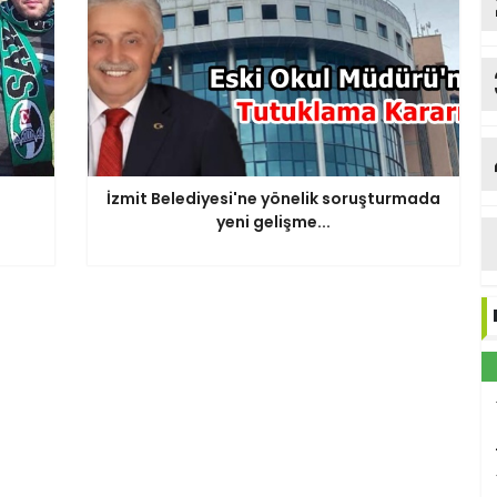
İzmit Belediyesi'ne yönelik soruşturmada
yeni gelişme...