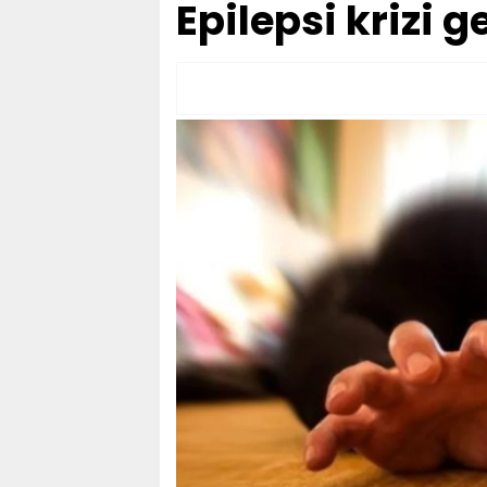
Epilepsi krizi 