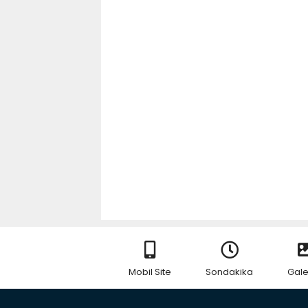
Mobil Site
Sondakika
Gale