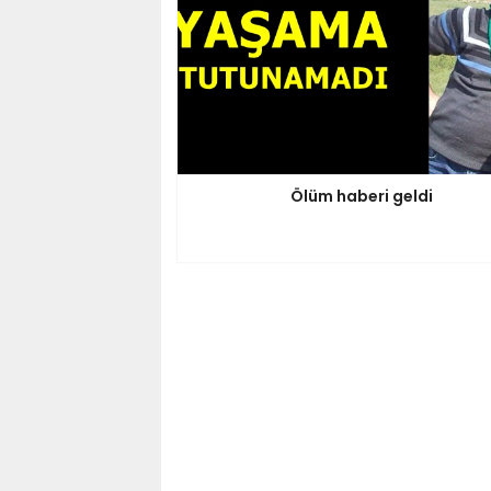
Ölüm haberi geldi