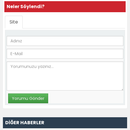
Neler Söylendi?
Site
DİĞER HABERLER