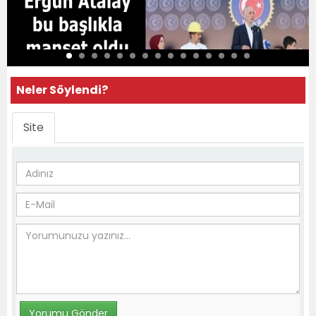
Neler Söylendi?
Site