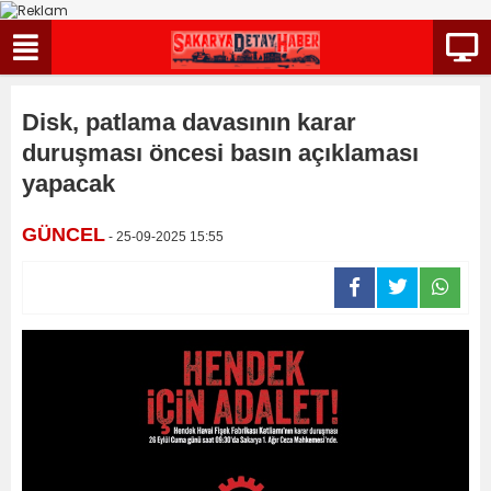
Disk, patlama davasının karar
duruşması öncesi basın açıklaması
yapacak
GÜNCEL
- 25-09-2025 15:55