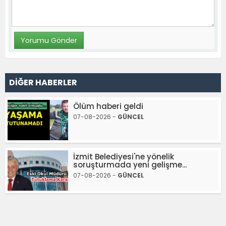
DİĞER HABERLER
Ölüm haberi geldi
07-08-2026 -
GÜNCEL
İzmit Belediyesi'ne yönelik
soruşturmada yeni gelişme...
07-08-2026 -
GÜNCEL