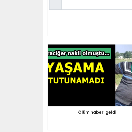
Ölüm haberi geldi