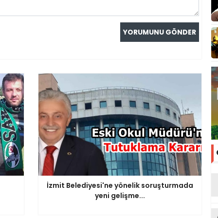
İzmit Belediyesi'ne yönelik soruşturmada
yeni gelişme...