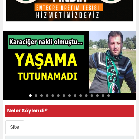
Neler Söylendi?
Site