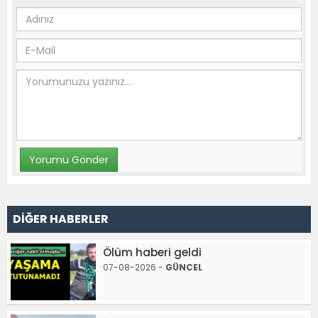
DİĞER HABERLER
Ölüm haberi geldi
07-08-2026 -
GÜNCEL