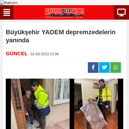
Büyükşehir YADEM depremzedelerin
yanında
GÜNCEL
- 02-03-2023 13:38