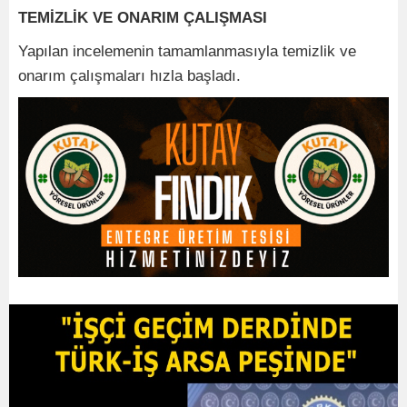
TEMİZLİK VE ONARIM ÇALIŞMASI
Yapılan incelemenin tamamlanmasıyla temizlik ve
onarım çalışmaları hızla başladı.