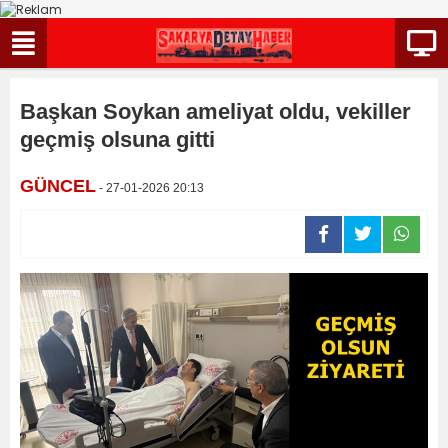
Başkan Soykan ameliyat oldu, vekiller
geçmiş olsuna gitti
GÜNCEL
- 27-01-2026 20:13