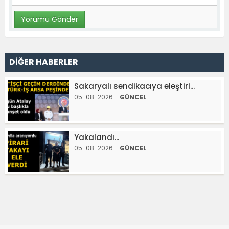
DİĞER HABERLER
Sakaryalı sendikacıya eleştiri...
05-08-2026 -
GÜNCEL
Yakalandı...
05-08-2026 -
GÜNCEL