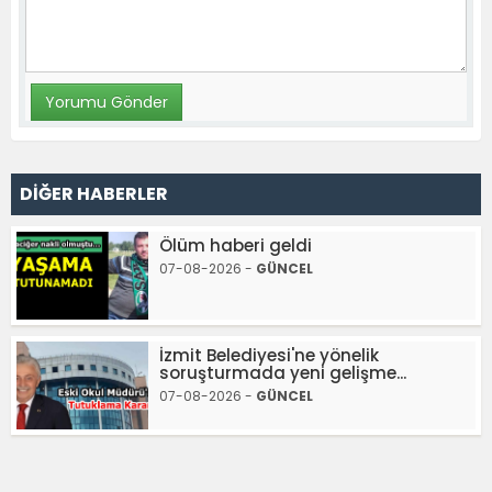
DİĞER HABERLER
Ölüm haberi geldi
07-08-2026 -
GÜNCEL
İzmit Belediyesi'ne yönelik
soruşturmada yeni gelişme...
07-08-2026 -
GÜNCEL