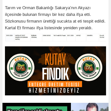
Tarım ve Orman Bakanlığı Sakarya’nın Akyazı
ilçesinde bulunan firmayı bir kez daha ifşa etti.
Sözkonusu firmanın ürettiği sucukta at eti tespit edildi.
Kartal Et firması ifşa listesinde yeniden yeraldı.