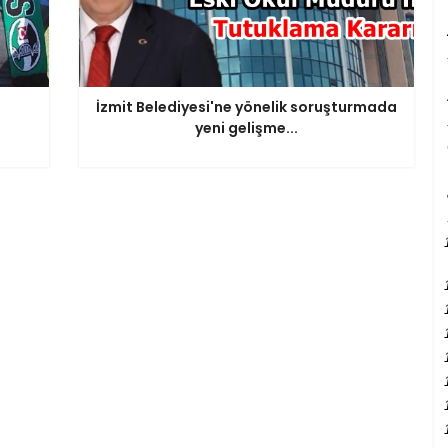
İzmit Belediyesi'ne yönelik soruşturmada
yeni gelişme...