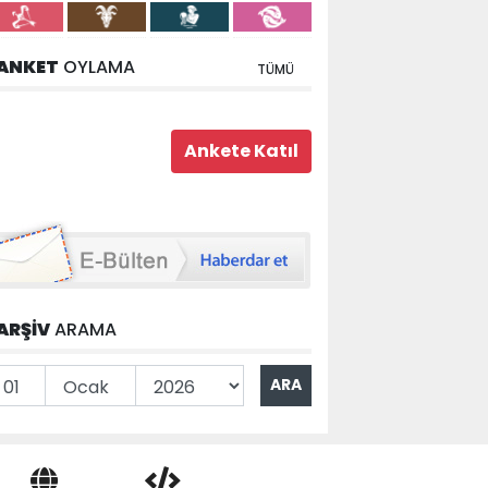
ANKET
OYLAMA
TÜMÜ
ARŞİV
ARAMA