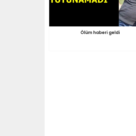
Ölüm haberi geldi