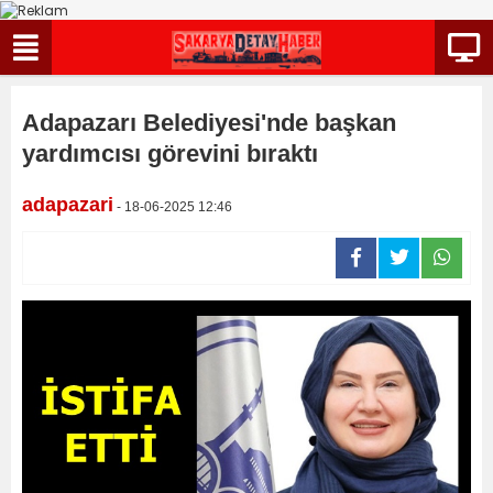
Adapazarı Belediyesi'nde başkan
yardımcısı görevini bıraktı
adapazari
- 18-06-2025 12:46