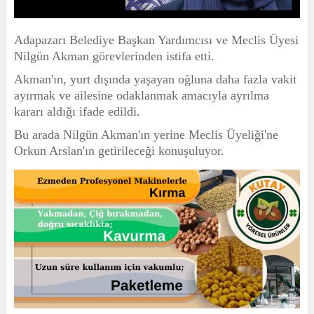
Adapazarı Belediye Başkan Yardımcısı ve Meclis Üyesi
Nilgün Akman görevlerinden istifa etti.
Akman'ın, yurt dışında yaşayan oğluna daha fazla vakit
ayırmak ve ailesine odaklanmak amacıyla ayrılma
kararı aldığı ifade edildi.
Bu arada Nilgün Akman'ın yerine Meclis Üyeliği'ne
Orkun Arslan'ın getirileceği konuşuluyor.