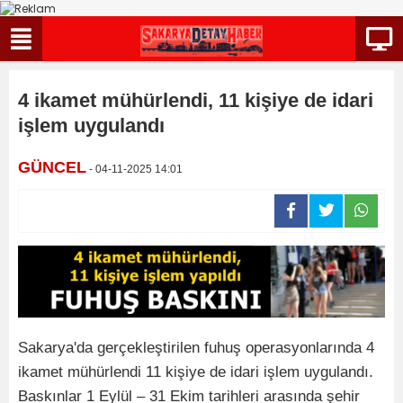
4 ikamet mühürlendi, 11 kişiye de idari
işlem uygulandı
GÜNCEL
- 04-11-2025 14:01
Sakarya'da gerçekleştirilen fuhuş operasyonlarında 4
ikamet mühürlendi 11 kişiye de idari işlem uygulandı.
Baskınlar 1 Eylül – 31 Ekim tarihleri arasında şehir