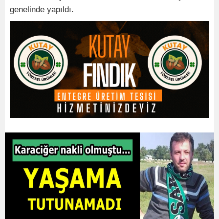
genelinde yapıldı.