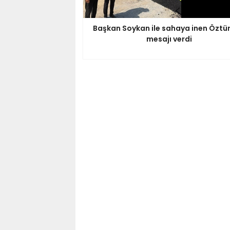
Başkan Soykan ile sahaya inen Öztür
mesajı verdi