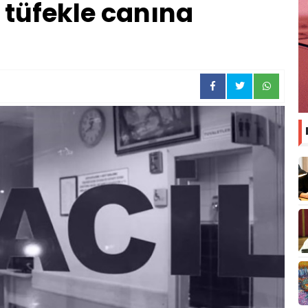
 tüfekle canına