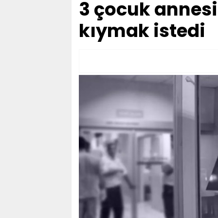
3 çocuk annesi
kıymak istedi