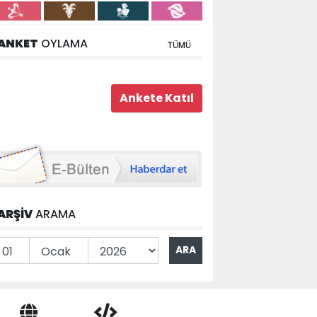
ANKET
OYLAMA
TÜMÜ
ARŞİV
ARAMA