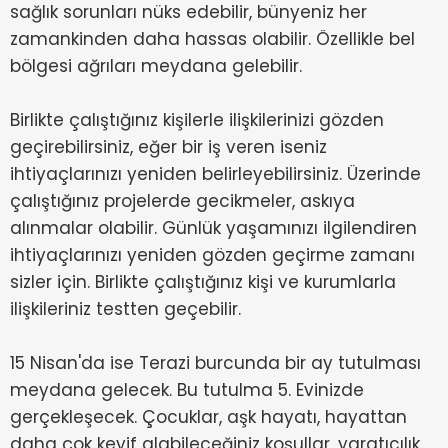
sağlık sorunları nüks edebilir, bünyeniz her
zamankinden daha hassas olabilir. Özellikle bel
bölgesi ağrıları meydana gelebilir.
Birlikte çalıştığınız kişilerle ilişkilerinizi gözden
geçirebilirsiniz, eğer bir iş veren iseniz
ihtiyaçlarınızı yeniden belirleyebilirsiniz. Üzerinde
çalıştığınız projelerde gecikmeler, askıya
alınmalar olabilir. Günlük yaşamınızı ilgilendiren
ihtiyaçlarınızı yeniden gözden geçirme zamanı
sizler için. Birlikte çalıştığınız kişi ve kurumlarla
ilişkileriniz testten geçebilir.
15 Nisan'da ise Terazi burcunda bir ay tutulması
meydana gelecek. Bu tutulma 5. Evinizde
gerçekleşecek. Çocuklar, aşk hayatı, hayattan
daha çok keyif alabileceğiniz koşullar, yaratıcılık