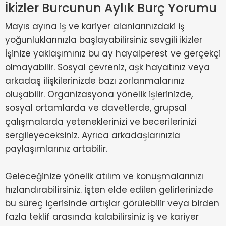
İkizler Burcunun Aylık Burç Yorumu
Mayıs ayına iş ve kariyer alanlarınızdaki iş
yoğunluklarınızla başlayabilirsiniz sevgili ikizler
İşinize yaklaşımınız bu ay hayalperest ve gerçekçi
olmayabilir. Sosyal çevreniz, aşk hayatınız veya
arkadaş ilişkilerinizde bazı zorlanmalarınız
oluşabilir. Organizasyona yönelik işlerinizde,
sosyal ortamlarda ve davetlerde, grupsal
çalışmalarda yeteneklerinizi ve becerilerinizi
sergileyeceksiniz. Ayrıca arkadaşlarınızla
paylaşımlarınız artabilir.
Geleceğinize yönelik atılım ve konuşmalarınızı
hızlandırabilirsiniz. İşten elde edilen gelirlerinizde
bu süreç içerisinde artışlar görülebilir veya birden
fazla teklif arasında kalabilirsiniz iş ve kariyer