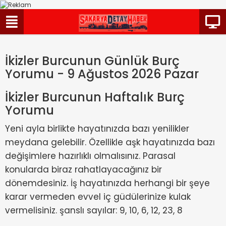
İkizler Burcunun Günlük Burç
Yorumu - 9 Ağustos 2026 Pazar
İkizler Burcunun Haftalık Burç
Yorumu
Yeni ayla birlikte hayatınızda bazı yenilikler
meydana gelebilir. Özellikle aşk hayatınızda bazı
değişimlere hazırlıklı olmalısınız. Parasal
konularda biraz rahatlayacağınız bir
dönemdesiniz. İş hayatınızda herhangi bir şeye
karar vermeden evvel iç güdülerinize kulak
vermelisiniz. şanslı sayılar: 9, 10, 6, 12, 23, 8