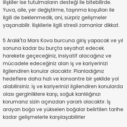
ilişkiler ise tutulmaların desteği ile bitebilirde.
Yuva, aile, yer değiştirme, taşınma koşulları ile
ilgili de beklenmedik, ani, sürpriz gelişmeler
yaşanabilir. İlişkilerle ilgili stresli zamanlar dikkat.
5 Aralık'ta Mars Kova burcuna giriş yapacak ve yıl
sonuna kadar bu burçta seyahat edecek.
harekete geçeceğiniz, insiyatif alacağınız ve
mücadele edeceğiniz alan iş ve kariyerinizi
ilgilendiren konular olacaktır. Planladığınız
hedeflere daha hızlı ve konsantre bir şekilde yol
alabilirsiniz. İş ve kariyerinizi ilgilendiren konularda
olası gerginliklere karşı, soğuk kanlılığınızı
korumanız sizin açınızdan yararlı olacaktır. İş
arayan boğa ve yükselen boğalar belirtilen tarihe
kadar gelişmelerle karşılaşabilirler