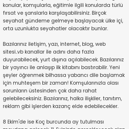
konular, komşularla, eğitimle ilgili konularda türlü
fırsat ve şanslarla karşılaşabilirsiniz. Birçok
seyahat gündeme gelmeye başlayacak ülke içi,
orta uzunlukta seyahatler olacaktır bunlar.
Bazılarınız iletişim, yazı, internet, blog, web
sitesi..vb kanallar ile adını daha fazla
duyurabilecek, yurt dışına açılabilecek. Bazılarınız
bir yayıncı ile anlaşıp ilk kitabını bastırabilir. Yeni
şeyler öğrenmek bilhassa yabancı dile başlamak
için muhteşem bir zaman! Komşularınızla olası
sorunların üstesinden çok daha rahat
gelebileceksiniz. Bazılarınız, halka ilişkiler, tanıtım,
reklam gibi işlerden kazanç elde edebilecekler.
8 Ekim'de ise Koç burcunda ay tutulması