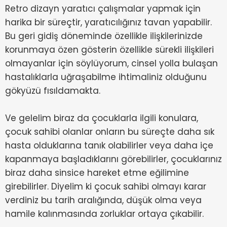
Retro dizayn yaratıcı çalışmalar yapmak için
harika bir süreçtir, yaratıcılığınız tavan yapabilir.
Bu geri gidiş döneminde özellikle ilişkilerinizde
korunmaya özen gösterin özellikle sürekli ilişkileri
olmayanlar için söylüyorum, cinsel yolla bulaşan
hastalıklarla uğraşabilme ihtimaliniz olduğunu
gökyüzü fısıldamakta.
Ve gelelim biraz da çocuklarla ilgili konulara,
çocuk sahibi olanlar onların bu süreçte daha sık
hasta olduklarına tanık olabilirler veya daha içe
kapanmaya başladıklarını görebilirler, çocuklarınız
biraz daha sinsice hareket etme eğilimine
girebilirler. Diyelim ki çocuk sahibi olmayı karar
verdiniz bu tarih aralığında, düşük olma veya
hamile kalınmasında zorluklar ortaya çıkabilir.