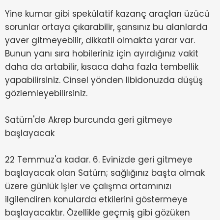
Yine kumar gibi spekülatif kazanç araçları üzücü
sorunlar ortaya çıkarabilir, şansınız bu alanlarda
yaver gitmeyebilir, dikkatli olmakta yarar var.
Bunun yanı sıra hobileriniz için ayırdığınız vakit
daha da artabilir, kısaca daha fazla tembellik
yapabilirsiniz. Cinsel yönden libidonuzda düşüş
gözlemleyebilirsiniz.
Satürn'de Akrep burcunda geri gitmeye
başlayacak
22 Temmuz'a kadar. 6. Evinizde geri gitmeye
başlayacak olan Satürn; sağlığınız başta olmak
üzere günlük işler ve çalışma ortamınızı
ilgilendiren konularda etkilerini göstermeye
başlayacaktır. Özellikle geçmiş gibi gözüken