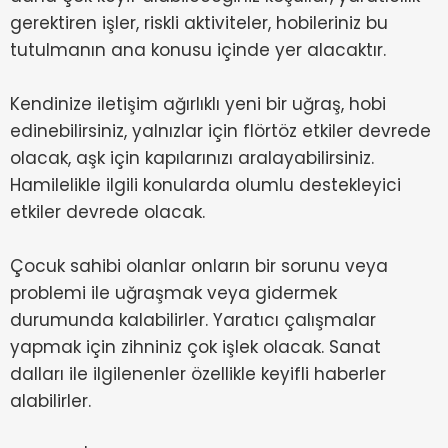
gerektiren işler, riskli aktiviteler, hobileriniz bu
tutulmanın ana konusu içinde yer alacaktır.
Kendinize iletişim ağırlıklı yeni bir uğraş, hobi
edinebilirsiniz, yalnızlar için flörtöz etkiler devrede
olacak, aşk için kapılarınızı aralayabilirsiniz.
Hamilelikle ilgili konularda olumlu destekleyici
etkiler devrede olacak.
Çocuk sahibi olanlar onların bir sorunu veya
problemi ile uğraşmak veya gidermek
durumunda kalabilirler. Yaratıcı çalışmalar
yapmak için zihniniz çok işlek olacak. Sanat
dalları ile ilgilenenler özellikle keyifli haberler
alabilirler.