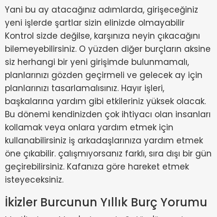
Yani bu ay atacağınız adımlarda, girişeceğiniz
yeni işlerde şartlar sizin elinizde olmayabilir
Kontrol sizde değilse, karşınıza neyin çıkacağını
bilemeyebilirsiniz. O yüzden diğer burçların aksine
siz herhangi bir yeni girişimde bulunmamalı,
planlarınızı gözden geçirmeli ve gelecek ay için
planlarınızı tasarlamalısınız. Hayır işleri,
başkalarına yardım gibi etkileriniz yüksek olacak.
Bu dönemi kendinizden çok ihtiyacı olan insanları
kollamak veya onlara yardım etmek için
kullanabilirsiniz iş arkadaşlarınıza yardım etmek
öne çıkabilir. çalışmıyorsanız farklı, sıra dışı bir gün
geçirebilirsiniz. Kafanıza göre hareket etmek
isteyeceksiniz.
İkizler Burcunun Yıllık Burç Yorumu