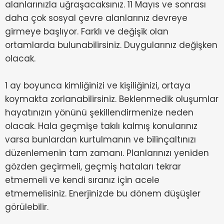
alanlarınızla uğraşacaksınız. 11 Mayıs ve sonrası
daha çok sosyal çevre alanlarınız devreye
girmeye başlıyor. Farklı ve değişik olan
ortamlarda bulunabilirsiniz. Duygularınız değişken
olacak.
1 ay boyunca kimliğinizi ve kişiliğinizi, ortaya
koymakta zorlanabilirsiniz. Beklenmedik oluşumlar
hayatınızın yönünü şekillendirmenize neden
olacak. Hala geçmişe takılı kalmış konularınız
varsa bunlardan kurtulmanın ve bilinçaltınızı
düzenlemenin tam zamanı. Planlarınızı yeniden
gözden geçirmeli, geçmiş hataları tekrar
etmemeli ve kendi sıranız için acele
etmemelisiniz. Enerjinizde bu dönem düşüşler
görülebilir.