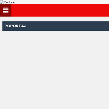
RÖPORTAJ