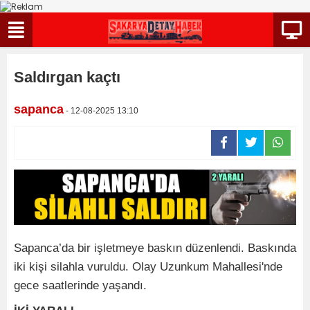
Saldırgan kaçtı
sapanca
- 12-08-2025 13:10
Sapanca’da bir işletmeye baskın düzenlendi. Baskında
iki kişi silahla vuruldu. Olay Uzunkum Mahallesi'nde
gece saatlerinde yaşandı.