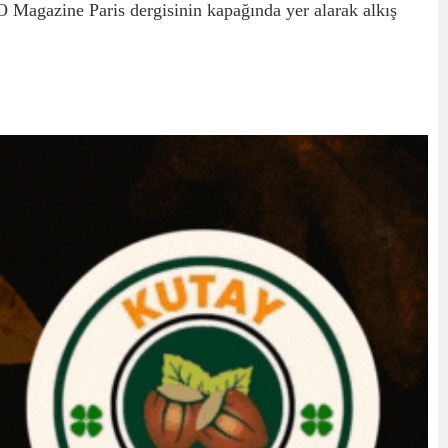
 Magazine Paris dergisinin kapağında yer alarak alkış