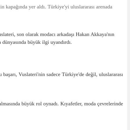
kapağında yer aldı. Türkiye'yi uluslararası arenada
Vuslateri, son olarak modacı arkadaşı Hakan Akkaya'nın
dünyasında büyük ilgi uyandırdı.
başarı, Vuslateri'nin sadece Türkiye'de değil, uluslararası
lmasında büyük rol oynadı. Kıyafetler, moda çevrelerinde