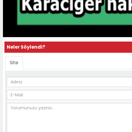
Neler Söylendi?
Site