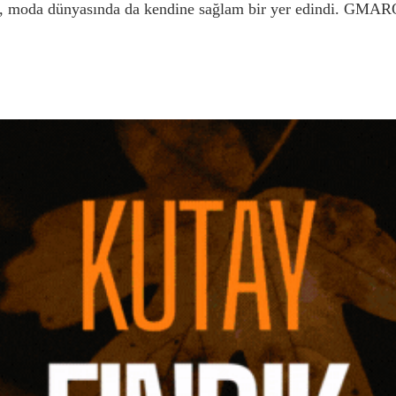
eri, moda dünyasında da kendine sağlam bir yer edindi. GMARO