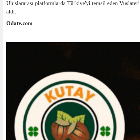
Uluslararası platformlarda Türkiye'yi temsil eden Vuslat
aldı.
Odatv.com