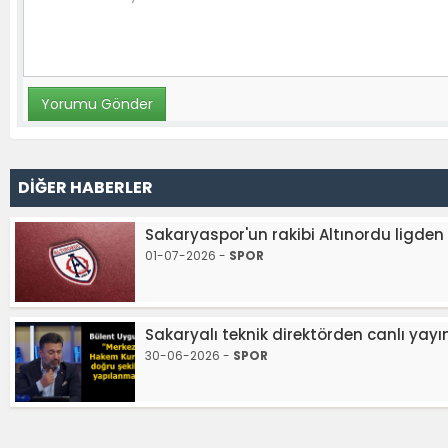
DİĞER HABERLER
Sakaryaspor'un rakibi Altınordu ligden 
01-07-2026 -
SPOR
Sakaryalı teknik direktörden canlı yayın
30-06-2026 -
SPOR