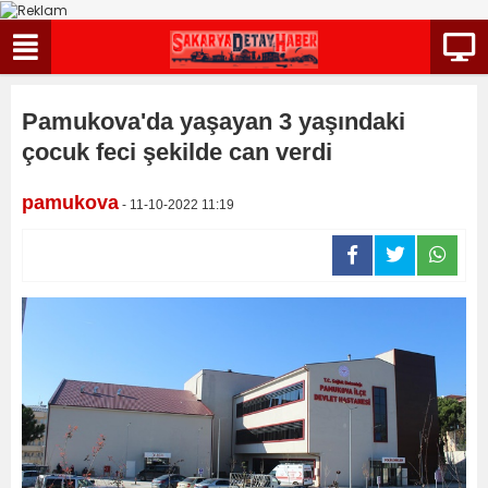
Pamukova'da yaşayan 3 yaşındaki
çocuk feci şekilde can verdi
pamukova
- 11-10-2022 11:19