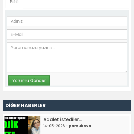
Site
DİĞER HABERLER
Adalet istediler...
14-05-2026 -
pamukova