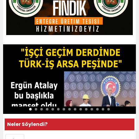
Neler Söylendi?