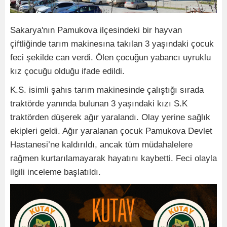
Sakarya'nın Pamukova ilçesindeki bir hayvan
çiftliğinde tarım makinesına takılan 3 yaşındaki çocuk
feci şekilde can verdi. Ölen çocuğun yabancı uyruklu
kız çocuğu olduğu ifade edildi.
K.S. isimli şahıs tarım makinesinde çalıştığı sırada
traktörde yanında bulunan 3 yaşındaki kızı S.K
traktörden düşerek ağır yaralandı. Olay yerine sağlık
ekipleri geldi. Ağır yaralanan çocuk Pamukova Devlet
Hastanesi’ne kaldırıldı, ancak tüm müdahalelere
rağmen kurtarılamayarak hayatını kaybetti. Feci olayla
ilgili inceleme başlatıldı.