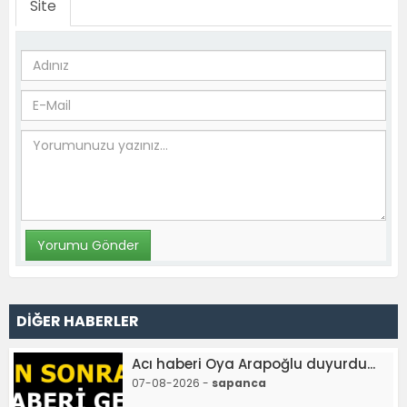
Site
DİĞER HABERLER
Acı haberi Oya Arapoğlu duyurdu...
07-08-2026 -
sapanca