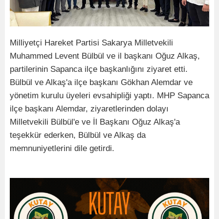
Milliyetçi Hareket Partisi Sakarya Milletvekili
Muhammed Levent Bülbül ve il başkanı Oğuz Alkaş,
partilerinin Sapanca ilçe başkanlığını ziyaret etti.
Bülbül ve Alkaş'a ilçe başkanı Gökhan Alemdar ve
yönetim kurulu üyeleri evsahipliği yaptı. MHP Sapanca
ilçe başkanı Alemdar, ziyaretlerinden dolayı
Milletvekili Bülbül'e ve İl Başkanı Oğuz Alkaş'a
teşekkür ederken, Bülbül ve Alkaş da
memnuniyetlerini dile getirdi.