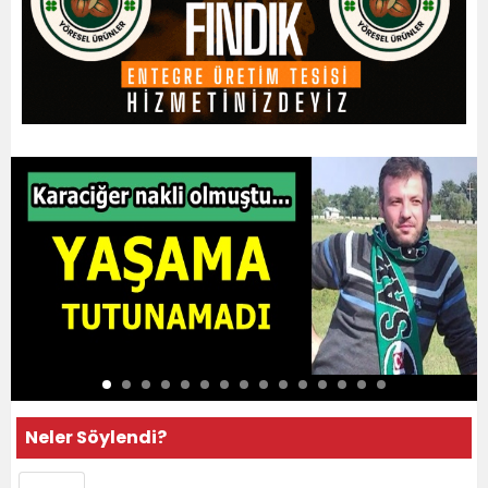
Neler Söylendi?