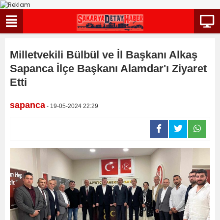
Milletvekili Bülbül ve İl Başkanı Alkaş
Sapanca İlçe Başkanı Alamdar'ı Ziyaret
Etti
sapanca
- 19-05-2024 22:29